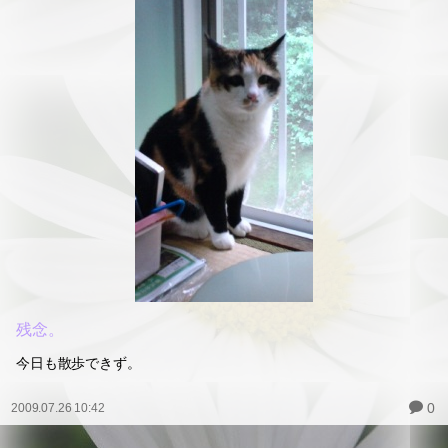
残念。
今日も散歩できず。
0
2009.07.26 10:42