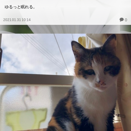
ゆるっと眠れる。
0
2021.01.31 10:14