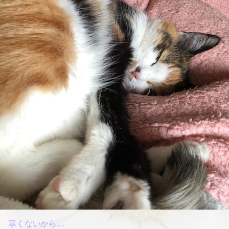
寒くないから…