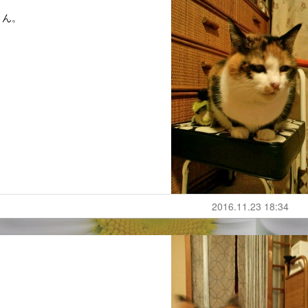
さん。
2016.11.23 18:34