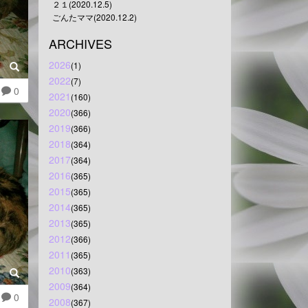
２１(2020.12.5)
ごんたママ(2020.12.2)
ARCHIVES
2026
(1)
2022
(7)
0
2021
(160)
2020
(366)
2019
(366)
2018
(364)
2017
(364)
2016
(365)
2015
(365)
2014
(365)
2013
(365)
2012
(366)
2011
(365)
2010
(363)
2009
(364)
0
2008
(367)