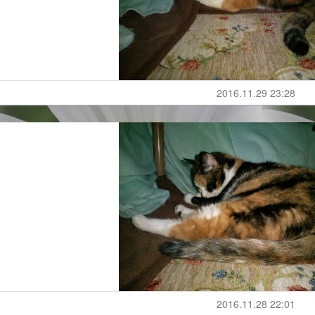
2016.11.29 23:28
2016.11.28 22:01