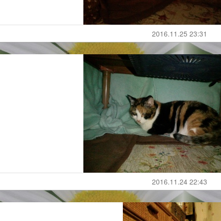
2016.11.25 23:31
2016.11.24 22:43