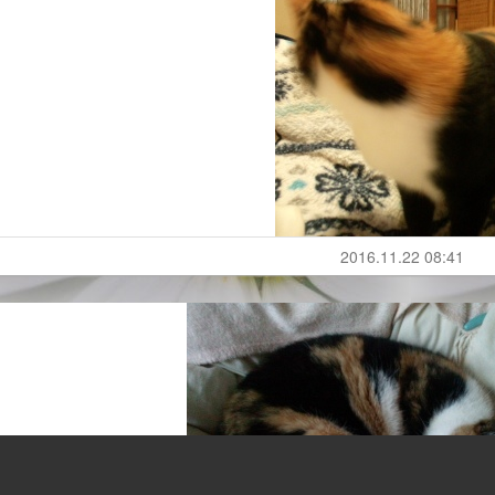
2016.11.22 08:41