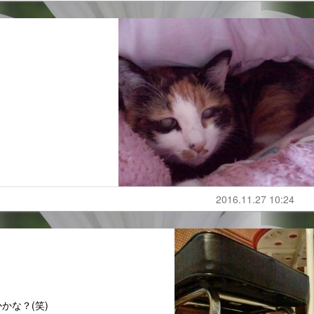
2016.11.27 10:24
かな？(笑)