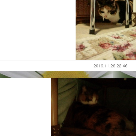
2016.11.26 22:46