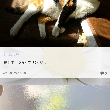
日差しを…
探してくつろぐプリンさん。
0
2015.03.29 16:19