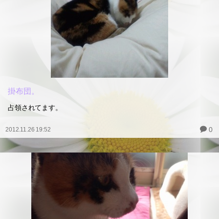
掛布団。
占領されてます。
0
2012.11.26 19:52