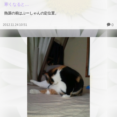
寒くなると…
熱源の前はぷーしゃんの定位置。
0
2012.11.24 10:51