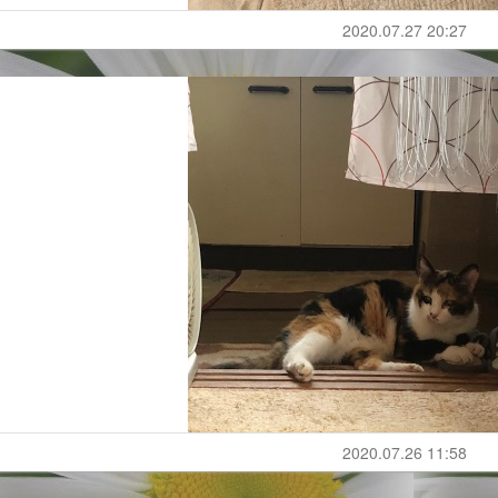
2020.07.27 20:27
2020.07.26 11:58