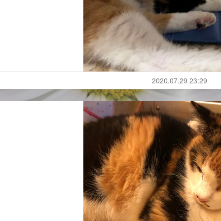
2020.07.29 23:29