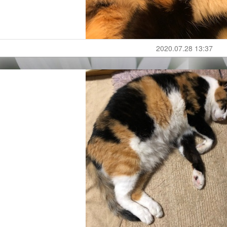
2020.07.28 13:37