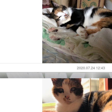
2020.07.24 12:43