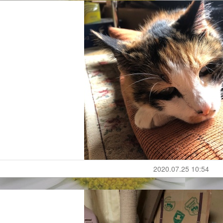
2020.07.25 10:54