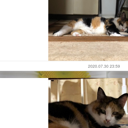
2020.07.30 23:59