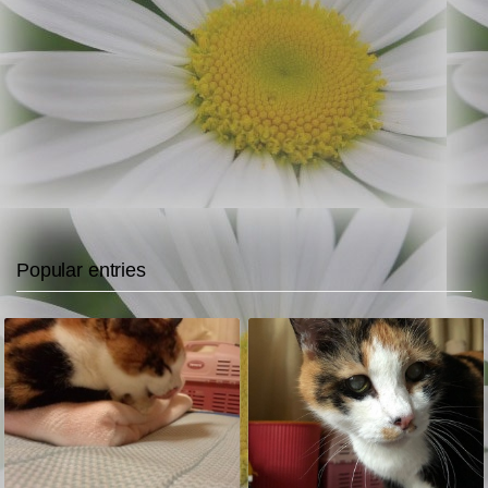
Popular entries