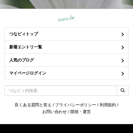
tuna.be
つなビィトップ
新着エントリ一覧
人気のブログ
マイページログイン
良くある質問と答え
/
プライバシーポリシー
/
利用規約
/
お問い合わせ
/
開発・運営