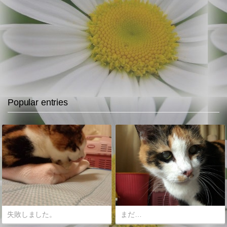
Popular entries
失敗しました。
まだ…