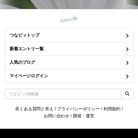
tuna.be
つなビィトップ
新着エントリ一覧
人気のブログ
マイページログイン
良くある質問と答え
/
プライバシーポリシー
/
利用規約
/
お問い合わせ
/
開発・運営