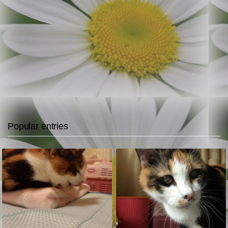
Popular entries