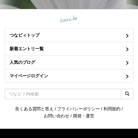
tuna.be
つなビィトップ
新着エントリ一覧
人気のブログ
マイページログイン
良くある質問と答え
/
プライバシーポリシー
/
利用規約
/
お問い合わせ
/
開発・運営