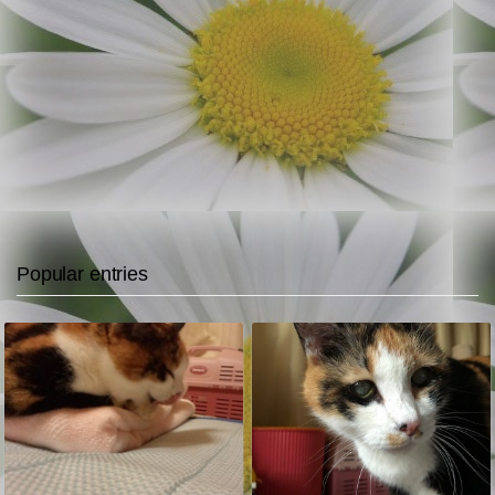
Popular entries