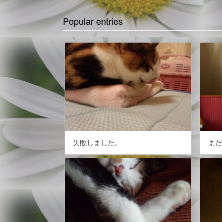
Popular entries
失敗しました。
ま