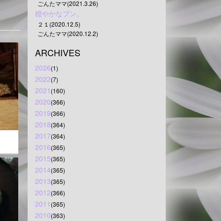
ごんたママ(2021.3.26)
穏やかなプン。
２１(2020.12.5)
ごんたママ(2020.12.2)
ARCHIVES
2026
(1)
2022
(7)
2021
(160)
2020
(366)
2019
(366)
2018
(364)
2017
(364)
2016
(365)
2015
(365)
2014
(365)
2013
(365)
2012
(366)
2011
(365)
2010
(363)