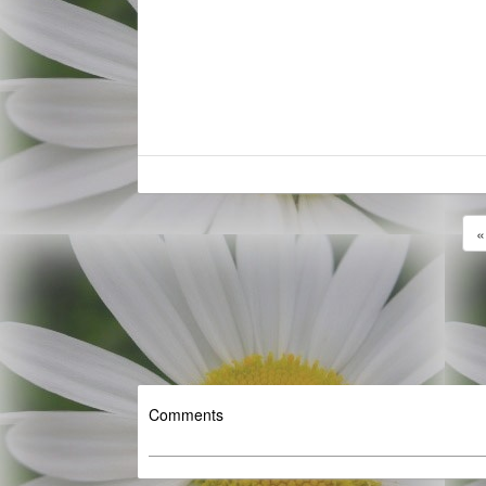
Comments