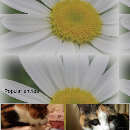
Popular entries