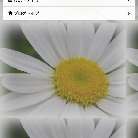
ブログトップ