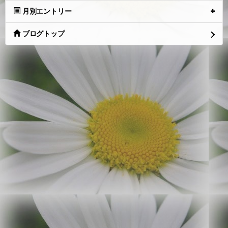
月別エントリー
ブログトップ