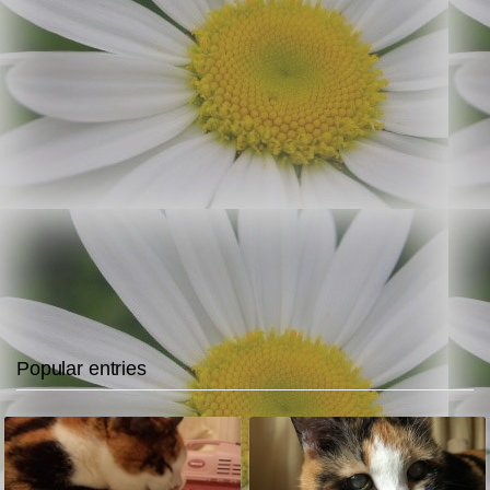
Popular entries