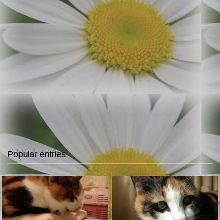
Popular entries