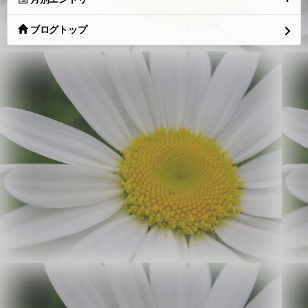
ブログトップ