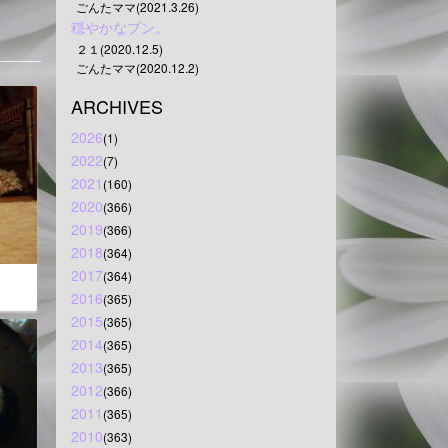
ごんたママ(2021.3.26)
穏やかなプン。
２１(2020.12.5)
ごんたママ(2020.12.2)
ARCHIVES
2026
(1)
2022
(7)
2021
(160)
2020
(366)
2019
(366)
2018
(364)
2017
(364)
2016
(365)
2015
(365)
2014
(365)
2013
(365)
2012
(366)
2011
(365)
2010
(363)