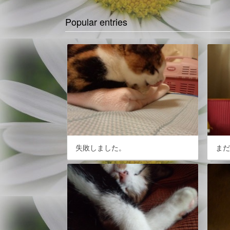
Popular entries
失敗しました。
ま