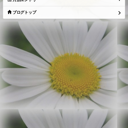
ブログトップ