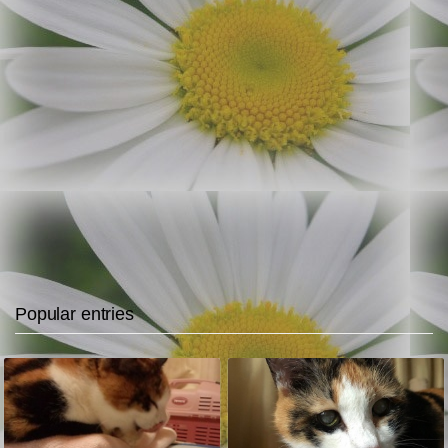
Popular entries