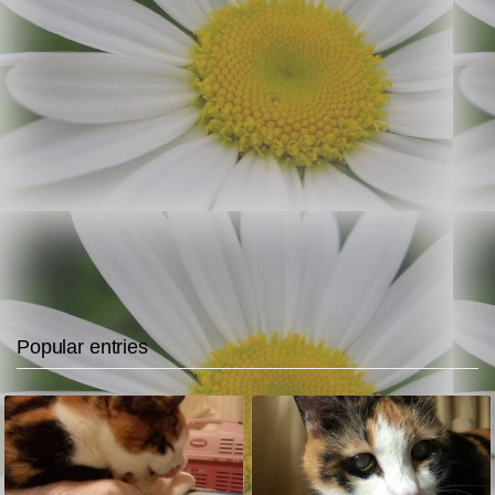
Popular entries