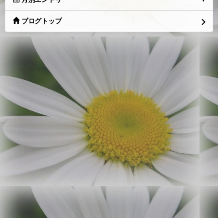
ブログトップ