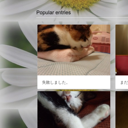
Popular entries
失敗しました。
ま