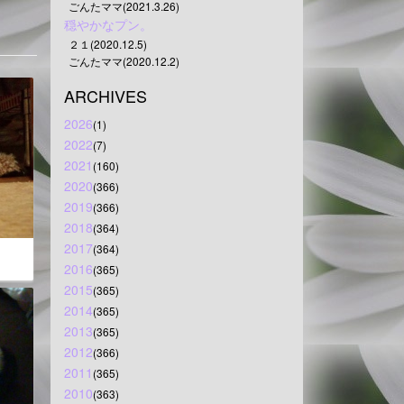
ごんたママ(2021.3.26)
穏やかなプン。
２１(2020.12.5)
ごんたママ(2020.12.2)
ARCHIVES
2026
(1)
2022
(7)
2021
(160)
2020
(366)
2019
(366)
2018
(364)
2017
(364)
2016
(365)
2015
(365)
2014
(365)
2013
(365)
2012
(366)
2011
(365)
2010
(363)