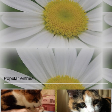
Popular entries