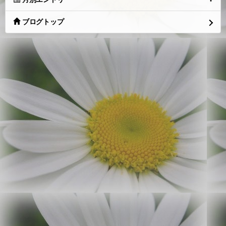
ブログトップ