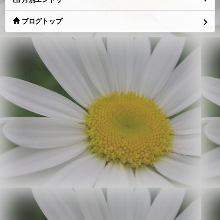
ブログトップ