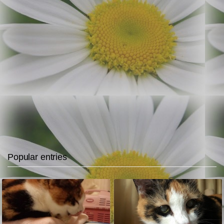
Popular entries